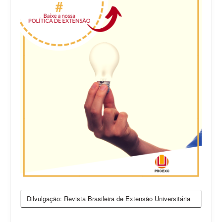
Dilvulgação: Revista Brasileira de Extensão Universitária