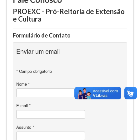
PROEXC - Pró-Reitoria de Extensão
e Cultura
Formulário de Contato
Enviar um email
*
Campo obrigatório
Nome
*
E-mail
*
Assunto
*